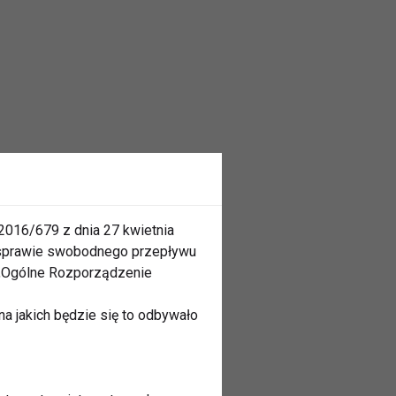
2016/679 z dnia 27 kwietnia
 sprawie swobodnego przepływu
 „Ogólne Rozporządzenie
a jakich będzie się to odbywało