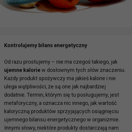
Kontrolujemy bilans energetyczny
Od razu prostujemy – nie ma czegoś takiego, jak
ujemne kalorie
w dosłownym tych słów znaczeniu.
Każdy produkt spożywczy ma jakieś kalorie i nie
ulega wątpliwości, że są one jak najbardziej
dodatnie. Termin, którym się tu posługujemy, jest
metaforyczny, a oznacza nic innego, jak wartość
kaloryczną produktów sprzyjających osiągnięciu
ujemnego bilansu energetycznego w organizmie.
Innymi słowy, niektóre produkty dostarczają nam