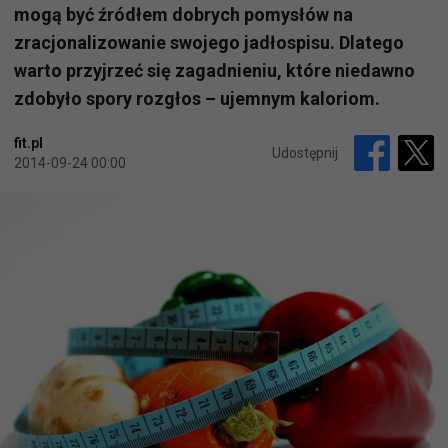
mogą być źródłem dobrych pomysłów na
zracjonalizowanie swojego jadłospisu. Dlatego
warto przyjrzeć się zagadnieniu, które niedawno
zdobyło spory rozgłos – ujemnym kaloriom.
fit.pl
Udostępnij
2014-09-24 00:00