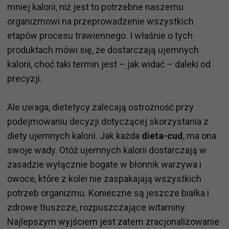
mniej kalorii, niż jest to potrzebne naszemu
organizmowi na przeprowadzenie wszystkich
etapów procesu trawiennego. I właśnie o tych
produktach mówi się, że dostarczają ujemnych
kalorii, choć taki termin jest – jak widać – daleki od
precyzji.
Ale uwaga, dietetycy zalecają ostrożność przy
podejmowaniu decyzji dotyczącej skorzystania z
diety ujemnych kalorii. Jak każda
dieta-cud
, ma ona
swoje wady. Otóż ujemnych kalorii dostarczają w
zasadzie wyłącznie bogate w błonnik warzywa i
owoce, które z kolei nie zaspakajają wszystkich
potrzeb organizmu. Konieczne są jeszcze białka i
zdrowe tłuszcze, rozpuszczające witaminy.
Najlepszym wyjściem jest zatem zracjonalizowanie