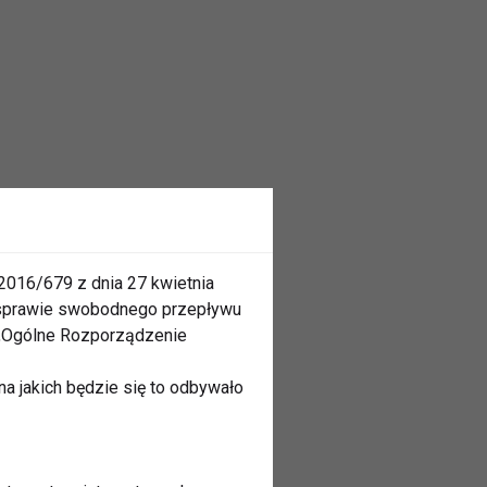
2016/679 z dnia 27 kwietnia
 sprawie swobodnego przepływu
 „Ogólne Rozporządzenie
a jakich będzie się to odbywało