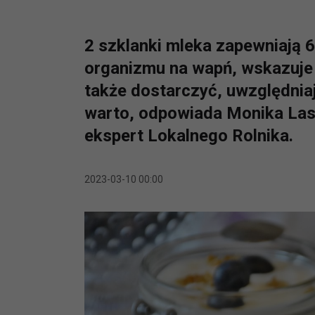
2 szklanki mleka zapewniają
organizmu na wapń, wskazuje
także dostarczyć, uwzględniaj
warto, odpowiada Monika Laso
ekspert Lokalnego Rolnika.
2023-03-10 00:00