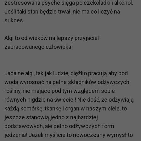
zestresowana psyche sięga po czekoladki i alkohol.
Jeśli taki stan będzie trwał, nie ma co liczyć na
sukces..
Algi to od wieków najlepszy przyjaciel
zapracowanego człowieka!
Jadalne algi, tak jak ludzie, ciężko pracują aby pod
wodą wyrosnąć na pełne składników odżywczych
rośliny, nie mające pod tym względem sobie
równych nigdzie na świecie ! Nie dość, że odżywiają
każdą komórkę, tkankę i organ w naszym ciele, to
jeszcze stanowią jedno z najbardziej
podstawowych, ale pełno odżywczych form
jedzenia! Jeżeli myślicie to nowoczesny wymysł to