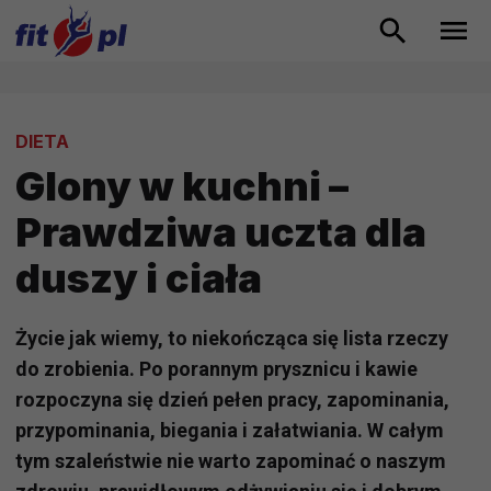
DIETA
Glony w kuchni –
Prawdziwa uczta dla
duszy i ciała
Życie jak wiemy, to niekończąca się lista rzeczy
do zrobienia. Po porannym prysznicu i kawie
rozpoczyna się dzień pełen pracy, zapominania,
przypominania, biegania i załatwiania. W całym
tym szaleństwie nie warto zapominać o naszym