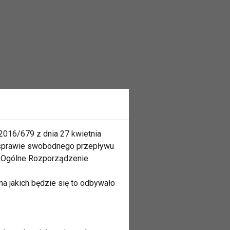
2016/679 z dnia 27 kwietnia
 sprawie swobodnego przepływu
 „Ogólne Rozporządzenie
a jakich będzie się to odbywało