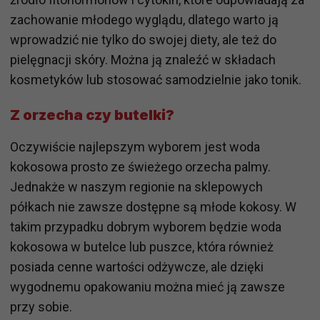
zachowanie młodego wyglądu, dlatego warto ją
wprowadzić nie tylko do swojej diety, ale też do
pielęgnacji skóry. Można ją znaleźć w składach
kosmetyków lub stosować samodzielnie jako tonik.
Z orzecha czy butelki?
Oczywiście najlepszym wyborem jest woda
kokosowa prosto ze świeżego orzecha palmy.
Jednakże w naszym regionie na sklepowych
półkach nie zawsze dostępne są młode kokosy. W
takim przypadku dobrym wyborem będzie woda
kokosowa w butelce lub puszce, która również
posiada cenne wartości odżywcze, ale dzięki
wygodnemu opakowaniu można mieć ją zawsze
przy sobie.