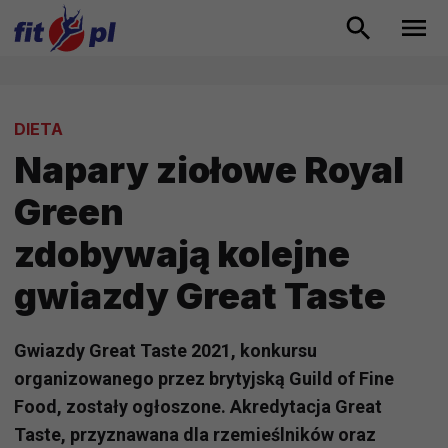
DIETA
Napary ziołowe Royal
Green
zdobywają kolejne
gwiazdy Great Taste
Gwiazdy Great Taste 2021, konkursu
organizowanego przez brytyjską Guild of Fine
Food, zostały ogłoszone. Akredytacja Great
Taste, przyznawana dla rzemieślników oraz