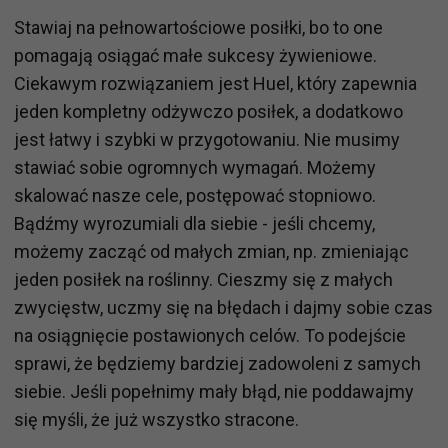
Stawiaj na pełnowartościowe posiłki, bo to one
pomagają osiągać małe sukcesy żywieniowe.
Ciekawym rozwiązaniem jest Huel, który zapewnia
jeden kompletny odżywczo posiłek, a dodatkowo
jest łatwy i szybki w przygotowaniu. Nie musimy
stawiać sobie ogromnych wymagań. Możemy
skalować nasze cele, postępować stopniowo.
Bądźmy wyrozumiali dla siebie - jeśli chcemy,
możemy zacząć od małych zmian, np. zmieniając
jeden posiłek na roślinny. Cieszmy się z małych
zwycięstw, uczmy się na błędach i dajmy sobie czas
na osiągnięcie postawionych celów. To podejście
sprawi, że będziemy bardziej zadowoleni z samych
siebie. Jeśli popełnimy mały błąd, nie poddawajmy
się myśli, że już wszystko stracone.