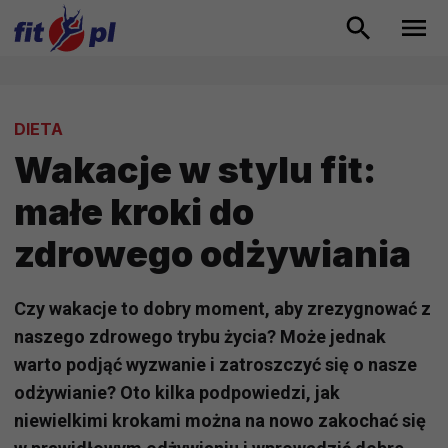
DIETA
Wakacje w stylu fit:
małe kroki do
zdrowego odżywiania
Czy wakacje to dobry moment, aby zrezygnować z
naszego zdrowego trybu życia? Może jednak
warto podjąć wyzwanie i zatroszczyć się o nasze
odżywianie? Oto kilka podpowiedzi, jak
niewielkimi krokami można na nowo zakochać się