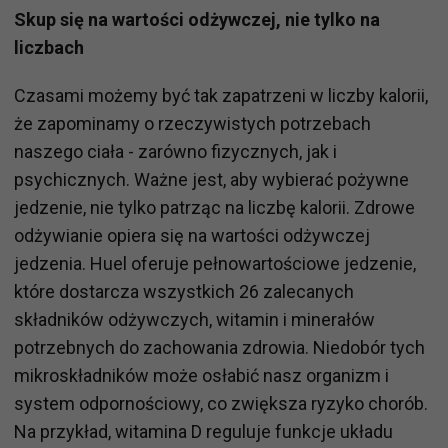
Skup się na wartości odżywczej, nie tylko na
liczbach
Czasami możemy być tak zapatrzeni w liczby kalorii,
że zapominamy o rzeczywistych potrzebach
naszego ciała - zarówno fizycznych, jak i
psychicznych. Ważne jest, aby wybierać pożywne
jedzenie, nie tylko patrząc na liczbę kalorii. Zdrowe
odżywianie opiera się na wartości odżywczej
jedzenia. Huel oferuje pełnowartościowe jedzenie,
które dostarcza wszystkich 26 zalecanych
składników odżywczych, witamin i minerałów
potrzebnych do zachowania zdrowia. Niedobór tych
mikroskładników może osłabić nasz organizm i
system odpornościowy, co zwiększa ryzyko chorób.
Na przykład, witamina D reguluje funkcje układu