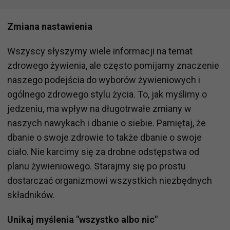
Zmiana nastawienia
Wszyscy słyszymy wiele informacji na temat
zdrowego żywienia, ale często pomijamy znaczenie
naszego podejścia do wyborów żywieniowych i
ogólnego zdrowego stylu życia. To, jak myślimy o
jedzeniu, ma wpływ na długotrwałe zmiany w
naszych nawykach i dbanie o siebie. Pamiętaj, że
dbanie o swoje zdrowie to także dbanie o swoje
ciało. Nie karcimy się za drobne odstępstwa od
planu żywieniowego. Starajmy się po prostu
dostarczać organizmowi wszystkich niezbędnych
składników.
Unikaj myślenia "wszystko albo nic"