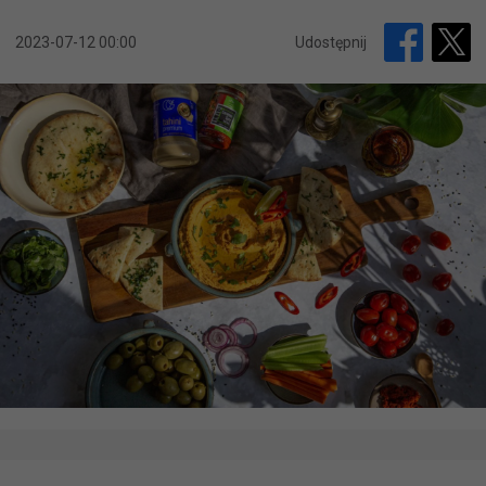
2023-07-12 00:00
Udostępnij