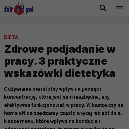
DIETA
Zdrowe podjadanie w
pracy. 3 praktyczne
wskazówki dietetyka
Odżywianie ma istotny wpływ na pamięć i
koncentrację, która jest nam niezbędna, aby
efektywnie funkcjonować w pracy. W biurze czy na
home office spędzamy często więcej niż pół dnia.
Nasze menu, które wpływa na kondycję i