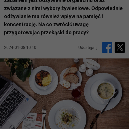
zadaniem jest odżywienie organizmu oraz
związane z nimi wybory żywieniowe. Odpowiednie
odżywianie ma również wpływ na pamięć i
koncentrację. Na co zwrócić uwagę
przygotowując przekąski do pracy?
2024-01-08 10:10
Udostępnij