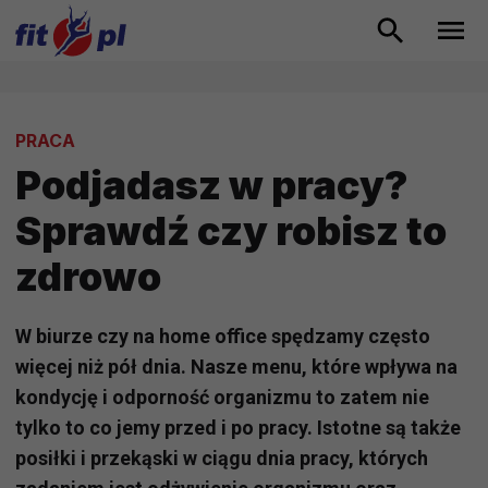
PRACA
Podjadasz w pracy?
Sprawdź czy robisz to
zdrowo
W biurze czy na home office spędzamy często
więcej niż pół dnia. Nasze menu, które wpływa na
kondycję i odporność organizmu to zatem nie
tylko to co jemy przed i po pracy. Istotne są także
posiłki i przekąski w ciągu dnia pracy, których