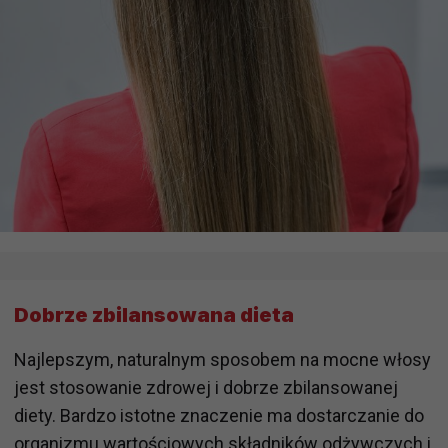
Dobrze zbilansowana dieta
Najlepszym, naturalnym sposobem na mocne włosy
jest stosowanie zdrowej i dobrze zbilansowanej
diety. Bardzo istotne znaczenie ma dostarczanie do
organizmu wartościowych składników odżywczych i