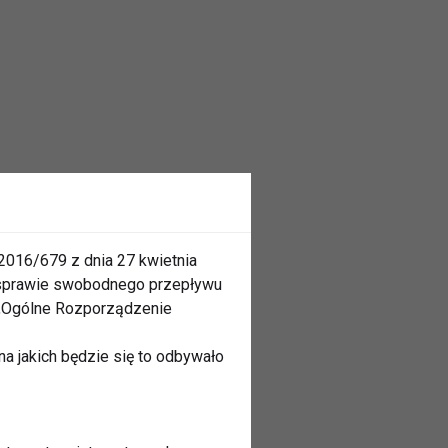
2016/679 z dnia 27 kwietnia
 sprawie swobodnego przepływu
 „Ogólne Rozporządzenie
a jakich będzie się to odbywało