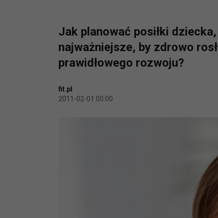
Jak planować posiłki dziecka,
najważniejsze, by zdrowo rosł
prawidłowego rozwoju?
fit.pl
2011-02-01 00:00