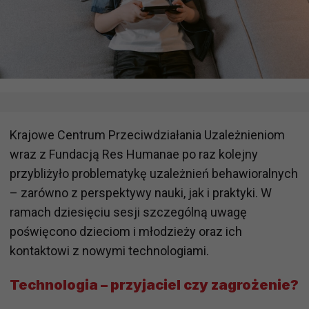
Krajowe Centrum Przeciwdziałania Uzależnieniom
wraz z Fundacją Res Humanae po raz kolejny
przybliżyło problematykę uzależnień behawioralnych
– zarówno z perspektywy nauki, jak i praktyki. W
ramach dziesięciu sesji szczególną uwagę
poświęcono dzieciom i młodzieży oraz ich
kontaktowi z nowymi technologiami.
Technologia – przyjaciel czy zagrożenie?