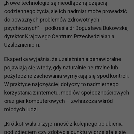
„Nowe technologie są nieodłączną częścią
codziennego życia, ale ich nadmiar może prowadzić
do poważnych problemów zdrowotnych i
psychicznych” – podkreśla dr Bogusława Bukowska,
dyrektor Krajowego Centrum Przeciwdziałania
Uzależnieniom.
Ekspertka wyjaśnia, że uzależnienia behawioralne
pojawiają się wtedy, gdy naturalnie neutralne lub
pożyteczne zachowania wymykają się spod kontroli.
W praktyce najczęściej dotyczy to nadmiernego
korzystania z internetu, mediów społecznościowych
oraz gier komputerowych – zwłaszcza wśród
młodych ludzi.
„Krótkotrwała przyjemność z kolejnego polubienia
pod zdjęciem czy zdobycia punktu w grze staje się