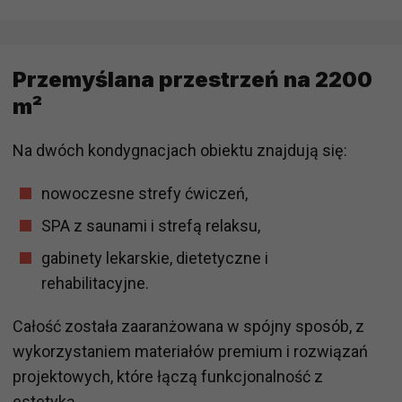
Przemyślana przestrzeń na 2200
m²
Na dwóch kondygnacjach obiektu znajdują się:
nowoczesne strefy ćwiczeń,
SPA z saunami i strefą relaksu,
gabinety lekarskie, dietetyczne i
rehabilitacyjne.
Całość została zaaranżowana w spójny sposób, z
wykorzystaniem materiałów premium i rozwiązań
projektowych, które łączą funkcjonalność z
estetyką.