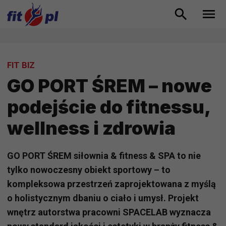
FIT BIZ
GO PORT ŚREM – nowe
podejście do fitnessu,
wellness i zdrowia
GO PORT ŚREM siłownia & fitness & SPA to nie
tylko nowoczesny obiekt sportowy – to
kompleksowa przestrzeń zaprojektowana z myślą
o holistycznym dbaniu o ciało i umysł. Projekt
wnętrz autorstwa pracowni SPACELAB wyznacza