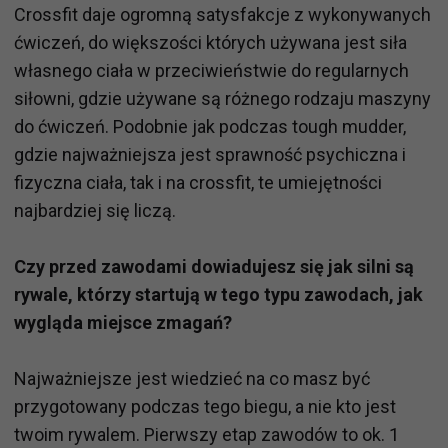
Crossfit daje ogromną satysfakcje z wykonywanych
ćwiczeń, do większości których używana jest siła
własnego ciała w przeciwieństwie do regularnych
siłowni, gdzie używane są różnego rodzaju maszyny
do ćwiczeń. Podobnie jak podczas tough mudder,
gdzie najważniejsza jest sprawność psychiczna i
fizyczna ciała, tak i na crossfit, te umiejętności
najbardziej się liczą.
Czy przed zawodami dowiadujesz się jak silni są
rywale, którzy startują w tego typu zawodach, jak
wygląda miejsce zmagań?
Najważniejsze jest wiedzieć na co masz być
przygotowany podczas tego biegu, a nie kto jest
twoim rywalem. Pierwszy etap zawodów to ok. 1