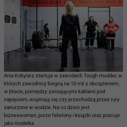
Ania Kobylarz startuje w zawodach Tough mudder, w
których zawodnicy biegną na 10 mil z obciążeniem,
w błocie, pomiędzy zwisającymi kablami pod
napięciem, wspinają się czy przechodzą przez rury
zanurzone w wodzie. Na co dzień jest
bizneswomen, pisze felietony i książki oraz pracuje
jako modelka.