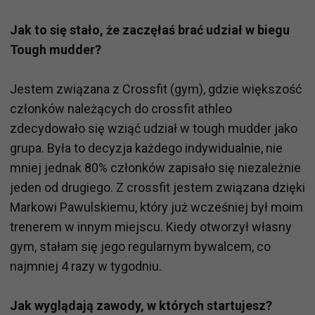
Jak to się stało, że zaczęłaś brać udział w biegu
Tough mudder?
Jestem związana z Crossfit (gym), gdzie większość
członków należących do crossfit athleo
zdecydowało się wziąć udział w tough mudder jako
grupa. Była to decyzja każdego indywidualnie, nie
mniej jednak 80% członków zapisało się niezależnie
jeden od drugiego. Z crossfit jestem związana dzięki
Markowi Pawulskiemu, który już wcześniej był moim
trenerem w innym miejscu. Kiedy otworzył własny
gym, stałam się jego regularnym bywalcem, co
najmniej 4 razy w tygodniu.
Jak wyglądają zawody, w których startujesz?