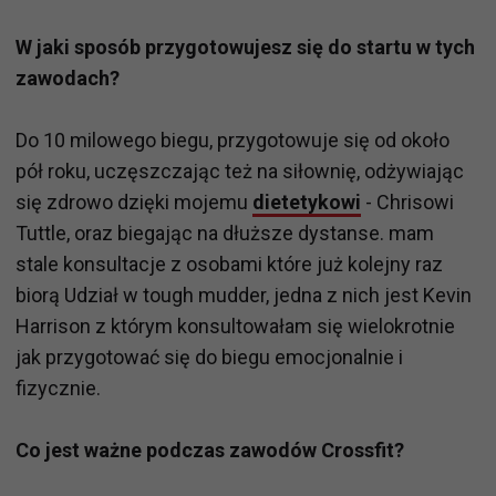
W jaki sposób przygotowujesz się do startu w tych
zawodach?
Do 10 milowego biegu, przygotowuje się od około
pół roku, uczęszczając też na siłownię, odżywiając
się zdrowo dzięki mojemu
dietetykowi
- Chrisowi
Tuttle, oraz biegając na dłuższe dystanse. mam
stale konsultacje z osobami które już kolejny raz
biorą Udział w tough mudder, jedna z nich jest Kevin
Harrison z którym konsultowałam się wielokrotnie
jak przygotować się do biegu emocjonalnie i
fizycznie.
Co jest ważne podczas zawodów Crossfit?