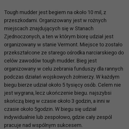
Tough mudder jest begiem na około 10 mil, z
przeszkodami. Organizowany jest w rożnych
miejscach znajdujących się w Stanach
Zjednoczonych, a ten w którym biorę udział jest
organizowany w stanie Vermont. Miejsce to zostało
przekształcone ze starego ośrodka narciarskiego do
celów zawodów tough mudder. Bieg jest
organizowany w celu zebrania funduszy dla rannych
podczas działań wojskowych żołnierzy. W każdym
biegu bierze udział około 5 tysięcy osób. Celem nie
jest wygrana, lecz ukończenie biegu. najszybsi
skończą bieg w czasie około 3 godzin, a inni w
czasie około 5godzin. W biegu się udział
indywidualnie lub zespołowo, gdzie cały zespól
pracuje nad wspólnym sukcesem.