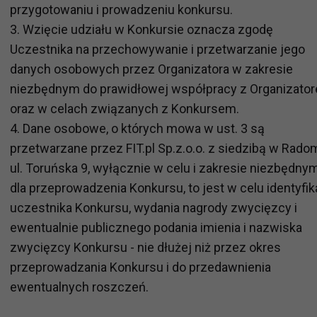
przygotowaniu i prowadzeniu konkursu.
3. Wzięcie udziału w Konkursie oznacza zgodę
Uczestnika na przechowywanie i przetwarzanie jego
danych osobowych przez Organizatora w zakresie
niezbędnym do prawidłowej współpracy z Organizato
oraz w celach związanych z Konkursem.
4. Dane osobowe, o których mowa w ust. 3 są
przetwarzane przez FIT.pl Sp.z.o.o. z siedzibą w Radom
ul. Toruńska 9, wyłącznie w celu i zakresie niezbędny
dla przeprowadzenia Konkursu, to jest w celu identyfik
uczestnika Konkursu, wydania nagrody zwycięzcy i
ewentualnie publicznego podania imienia i nazwiska
zwycięzcy Konkursu - nie dłużej niż przez okres
przeprowadzania Konkursu i do przedawnienia
ewentualnych roszczeń.