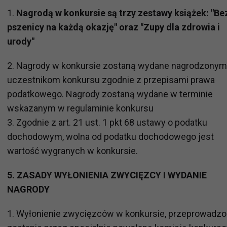
1.
Nagrodą w konkursie są trzy zestawy książek: "Be
pszenicy na każdą okazję" oraz "Zupy dla zdrowia i
urody"
2. Nagrody w konkursie zostaną wydane nagrodzonym
uczestnikom konkursu zgodnie z przepisami prawa
podatkowego. Nagrody zostaną wydane w terminie
wskazanym w regulaminie konkursu
3. Zgodnie z art. 21 ust. 1 pkt 68 ustawy o podatku
dochodowym, wolna od podatku dochodowego jest
wartość wygranych w konkursie.
5. ZASADY WYŁONIENIA ZWYCIĘZCY I WYDANIE
NAGRODY
1. Wyłonienie zwycięzców w konkursie, przeprowadz