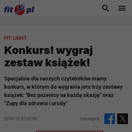
FIT LIGHT
Konkurs! wygraj
zestaw książek!
Specjalnie dla naszych czytelników mamy
konkurs, w którym do wygrania jets trzy zestawy
książek: "Bez pszenicy na każdą okazję" oraz
"Zupy dla zdrowia i urody"
2016-12-07 00:00
Udostępnij