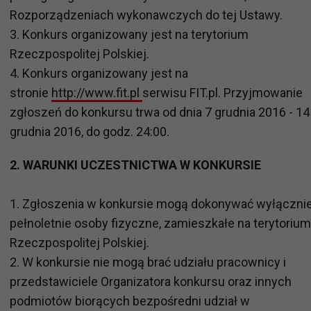
Rozporządzeniach wykonawczych do tej Ustawy.
3. Konkurs organizowany jest na terytorium
Rzeczpospolitej Polskiej.
4. Konkurs organizowany jest na
stronie
http://www.fit.pl
serwisu FIT.pl. Przyjmowanie
zgłoszeń do konkursu trwa od dnia 7 grudnia 2016 - 14
grudnia 2016, do godz. 24:00.
2. WARUNKI UCZESTNICTWA W KONKURSIE
1. Zgłoszenia w konkursie mogą dokonywać wyłączni
pełnoletnie osoby fizyczne, zamieszkałe na terytorium
Rzeczpospolitej Polskiej.
2. W konkursie nie mogą brać udziału pracownicy i
przedstawiciele Organizatora konkursu oraz innych
podmiotów biorących bezpośredni udział w