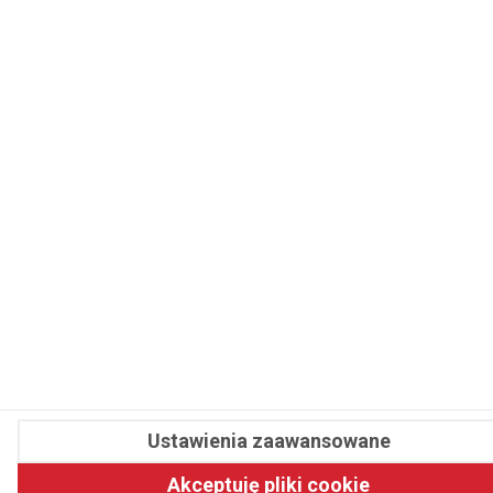
Ustawienia zaawansowane
Akceptuję pliki cookie