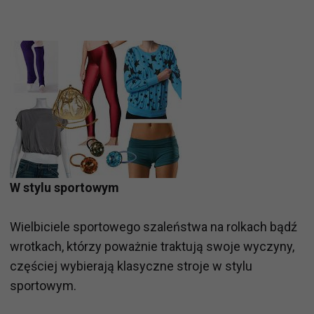
W stylu sportowym
Wielbiciele sportowego szaleństwa na rolkach bądź
wrotkach, którzy poważnie traktują swoje wyczyny,
częściej wybierają klasyczne stroje w stylu
sportowym.