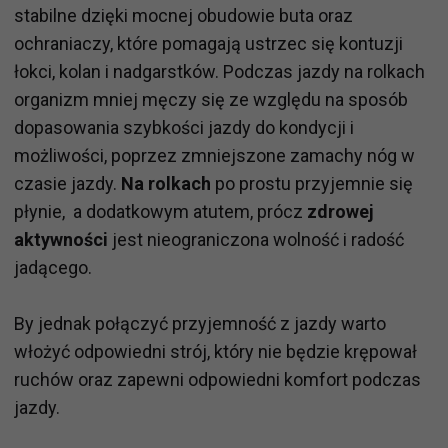
stabilne dzięki mocnej obudowie buta oraz
ochraniaczy, które pomagają ustrzec się kontuzji
łokci, kolan i nadgarstków. Podczas jazdy na rolkach
organizm mniej męczy się ze względu na sposób
dopasowania szybkości jazdy do kondycji i
możliwości, poprzez zmniejszone zamachy nóg w
czasie jazdy.
Na rolkach
po prostu przyjemnie się
płynie, a dodatkowym atutem, prócz
zdrowej
aktywności
jest nieograniczona wolność i radość
jadącego.
By jednak połączyć przyjemność z jazdy warto
włożyć odpowiedni strój, który nie będzie krępował
ruchów oraz zapewni odpowiedni komfort podczas
jazdy.