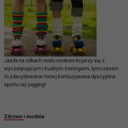
Jazda na rolkach wielu osobom kojarzy się z
wyczerpującym i trudnym treningiem, tymczasem
to zdecydowanie mniej kontuzjowana dyscyplina
sportu niż jogging!
Zdrowo
i modnie