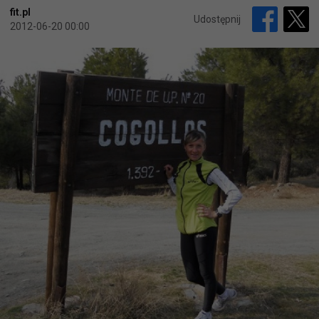
fit.pl
Udostępnij
2012-06-20 00:00