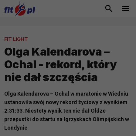
FIT LIGHT
Olga Kalendarova –
Ochal - rekord, który
nie dał szczęścia
Olga Kalendarova – Ochal w maratonie w Wiedniu
ustanowiła swój nowy rekord życiowy z wynikiem
2:31:33. Niestety wynik ten nie dał Oldze
przepustki do startu na Igrzyskach Olimpijskich w
Londynie