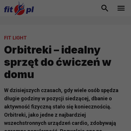
FIT LIGHT
Orbitreki – idealny
sprzęt do ćwiczeń w
domu
W dzisiejszych czasach, gdy wiele osób spędza
długie godziny w pozycji siedzącej, dbanie o
aktywność fizyczną stało się koniecznością.
Orbitreki, jako jedne z najbardziej
wszechstronnych urządzeń cardio, zdobywają