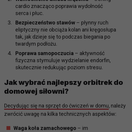
cardio znacząco poprawia wydolność
serca i płuc.
Bezpieczeństwo stawów
– płynny ruch
eliptyczny nie obciąża kolan ani kręgosłupa
tak, jak dzieje się to podczas biegania po
twardym podłożu.
Poprawa samopoczucia
– aktywność
fizyczna stymuluje wydzielanie endorfin,
skutecznie redukując poziom stresu.
Jak wybrać najlepszy orbitrek do
domowej siłowni?
Decydując się na sprzęt do ćwiczeń w domu
, należy
zwrócić uwagę na kilka technicznych aspektów:
Waga koła zamachowego
– im