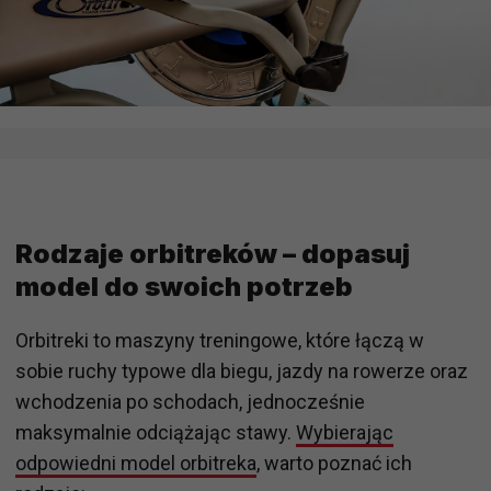
Rodzaje orbitreków – dopasuj
model do swoich potrzeb
Orbitreki to maszyny treningowe, które łączą w
sobie ruchy typowe dla biegu, jazdy na rowerze oraz
wchodzenia po schodach, jednocześnie
maksymalnie odciążając stawy.
Wybierając
odpowiedni model orbitreka
, warto poznać ich