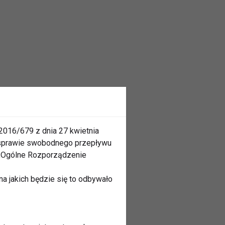
2016/679 z dnia 27 kwietnia
 sprawie swobodnego przepływu
 „Ogólne Rozporządzenie
a jakich będzie się to odbywało