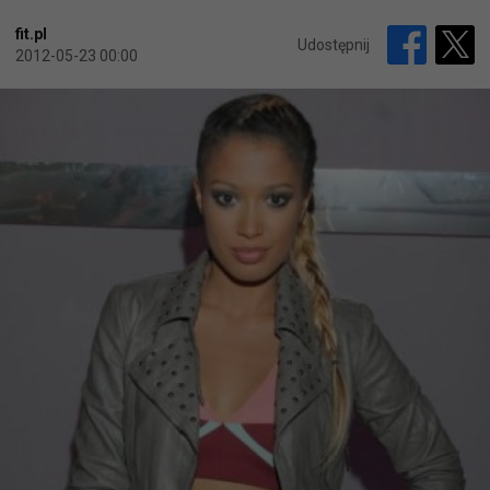
fit.pl
Udostępnij
2012-05-23 00:00