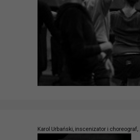
Karol Urbański, inscenizator i choreograf,