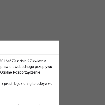
2016/679 z dnia 27 kwietnia
 sprawie swobodnego przepływu
 „Ogólne Rozporządzenie
a jakich będzie się to odbywało