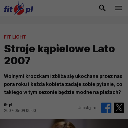
FIT LIGHT
Stroje kąpielowe Lato
2007
Wolnymi kroczkami zbliża się ukochana przez nas
pora roku i każda kobieta zadaje sobie pytanie, co
takiego w tym sezonie będzie modne na plażach?
fit.pl
Udostępnij
2007-05-09 00:00