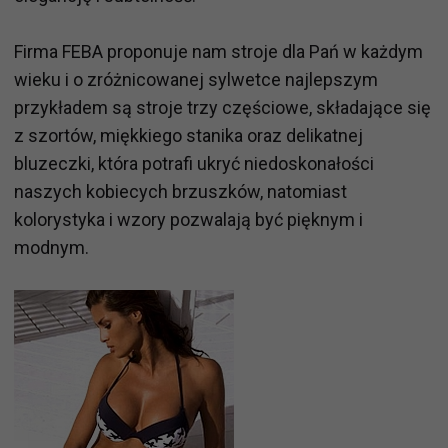
Firma FEBA proponuje nam stroje dla Pań w każdym
wieku i o zróżnicowanej sylwetce najlepszym
przykładem są stroje trzy częściowe, składające się
z szortów, miękkiego stanika oraz delikatnej
bluzeczki, która potrafi ukryć niedoskonałości
naszych kobiecych brzuszków, natomiast
kolorystyka i wzory pozwalają być pięknym i
modnym.