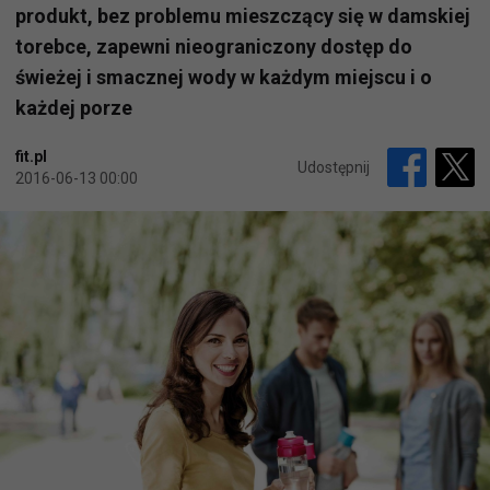
produkt, bez problemu mieszczący się w damskiej
torebce, zapewni nieograniczony dostęp do
świeżej i smacznej wody w każdym miejscu i o
każdej porze
fit.pl
Udostępnij
2016-06-13 00:00