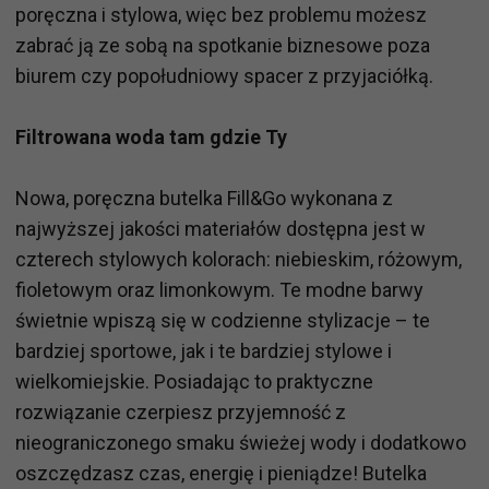
poręczna i stylowa, więc bez problemu możesz
zabrać ją ze sobą na spotkanie biznesowe poza
biurem czy popołudniowy spacer z przyjaciółką.
Filtrowana woda tam gdzie Ty
Nowa, poręczna butelka Fill&Go wykonana z
najwyższej jakości materiałów dostępna jest w
czterech stylowych kolorach: niebieskim, różowym,
fioletowym oraz limonkowym. Te modne barwy
świetnie wpiszą się w codzienne stylizacje – te
bardziej sportowe, jak i te bardziej stylowe i
wielkomiejskie. Posiadając to praktyczne
rozwiązanie czerpiesz przyjemność z
nieograniczonego smaku świeżej wody i dodatkowo
oszczędzasz czas, energię i pieniądze! Butelka