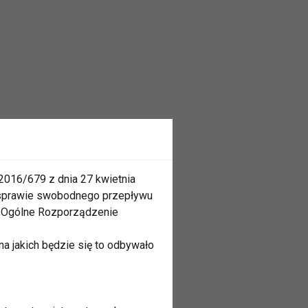
2016/679 z dnia 27 kwietnia
 sprawie swobodnego przepływu
 „Ogólne Rozporządzenie
a jakich będzie się to odbywało