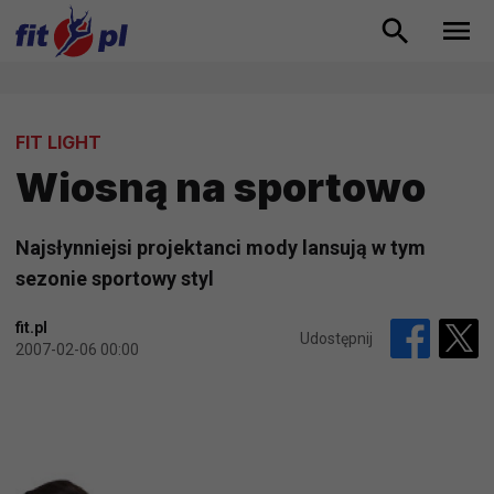
FIT LIGHT
Wiosną na sportowo
Najsłynniejsi projektanci mody lansują w tym
sezonie sportowy styl
fit.pl
Udostępnij
2007-02-06 00:00