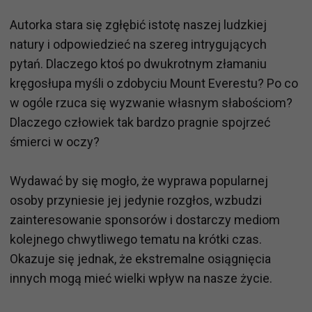
Autorka stara się zgłębić istotę naszej ludzkiej
natury i odpowiedzieć na szereg intrygujących
pytań. Dlaczego ktoś po dwukrotnym złamaniu
kręgosłupa myśli o zdobyciu Mount Everestu? Po co
w ogóle rzuca się wyzwanie własnym słabościom?
Dlaczego człowiek tak bardzo pragnie spojrzeć
śmierci w oczy?
Wydawać by się mogło, że wyprawa popularnej
osoby przyniesie jej jedynie rozgłos, wzbudzi
zainteresowanie sponsorów i dostarczy mediom
kolejnego chwytliwego tematu na krótki czas.
Okazuje się jednak, że ekstremalne osiągnięcia
innych mogą mieć wielki wpływ na nasze życie.