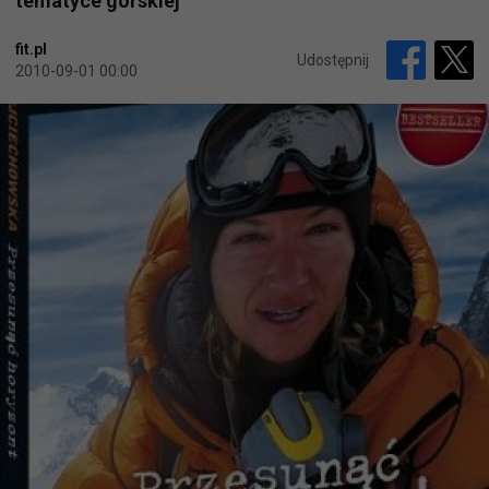
tematyce górskiej
fit.pl
Udostępnij
2010-09-01 00:00