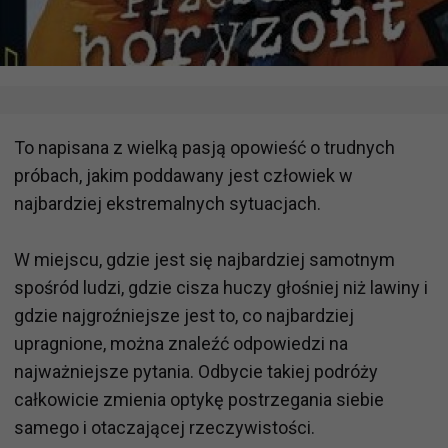
To napisana z wielką pasją opowieść o trudnych
próbach, jakim poddawany jest człowiek w
najbardziej ekstremalnych sytuacjach.
W miejscu, gdzie jest się najbardziej samotnym
spośród ludzi, gdzie cisza huczy głośniej niż lawiny i
gdzie najgroźniejsze jest to, co najbardziej
upragnione, można znaleźć odpowiedzi na
najważniejsze pytania. Odbycie takiej podróży
całkowicie zmienia optykę postrzegania siebie
samego i otaczającej rzeczywistości.