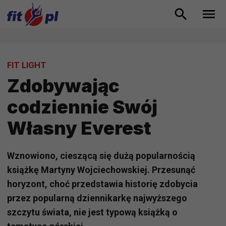
FIT LIGHT
Zdobywając
codziennie Swój
Własny Everest
Wznowiono, cieszącą się dużą popularnością
książkę Martyny Wojciechowskiej. Przesunąć
horyzont, choć przedstawia historię zdobycia
przez popularną dziennikarkę najwyższego
szczytu świata, nie jest typową książką o