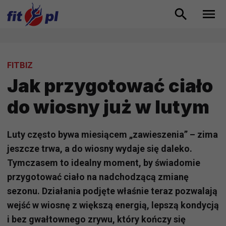
FITBIZ
Jak przygotować ciało
do wiosny już w lutym
Luty często bywa miesiącem „zawieszenia” – zima
jeszcze trwa, a do wiosny wydaje się daleko.
Tymczasem to idealny moment, by świadomie
przygotować ciało na nadchodzącą zmianę
sezonu. Działania podjęte właśnie teraz pozwalają
wejść w wiosnę z większą energią, lepszą kondycją
i bez gwałtownego zrywu, który kończy się