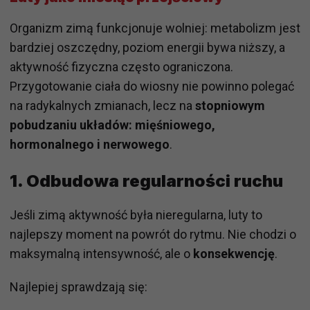
Organizm zimą funkcjonuje wolniej: metabolizm jest
bardziej oszczędny, poziom energii bywa niższy, a
aktywność fizyczna często ograniczona.
Przygotowanie ciała do wiosny nie powinno polegać
na radykalnych zmianach, lecz na
stopniowym
pobudzaniu układów: mięśniowego,
hormonalnego i nerwowego
.
1. Odbudowa regularności ruchu
Jeśli zimą aktywność była nieregularna, luty to
najlepszy moment na powrót do rytmu. Nie chodzi o
maksymalną intensywność, ale o
konsekwencję
.
Najlepiej sprawdzają się: