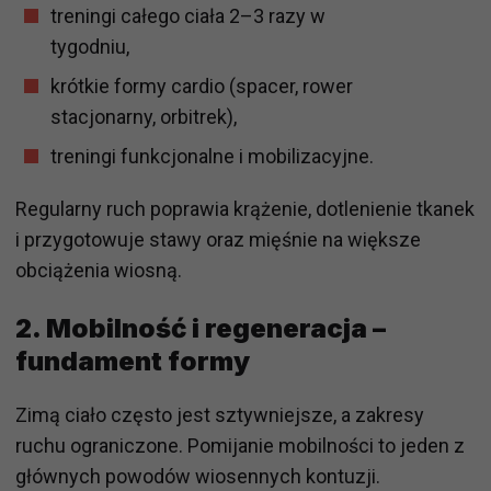
treningi całego ciała 2–3 razy w
tygodniu,
krótkie formy cardio (spacer, rower
stacjonarny, orbitrek),
treningi funkcjonalne i mobilizacyjne.
Regularny ruch poprawia krążenie, dotlenienie tkanek
i przygotowuje stawy oraz mięśnie na większe
obciążenia wiosną.
2. Mobilność i regeneracja –
fundament formy
Zimą ciało często jest sztywniejsze, a zakresy
ruchu ograniczone. Pomijanie mobilności to jeden z
głównych powodów wiosennych kontuzji.