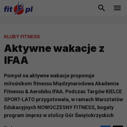
KLUBY FITNESS
Aktywne wakacje z
IFAA
Pomysł na aktywne wakacje proponuje
miłośnikom fitnessu Międzynarodowa Akademia
Fitnessu & Aerobiku IFAA. Podczas Targów KIELCE
SPORT-LATO przygotowała, w ramach Warsztatów
Edukacyjnych NOWOCZESNY FITNESS, bogaty
program imprez w stolicy Gór Świętokrzyskich