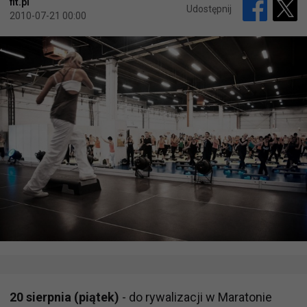
fit.pl
Udostępnij
2010-07-21 00:00
20 sierpnia (piątek)
- do rywalizacji w Maratonie