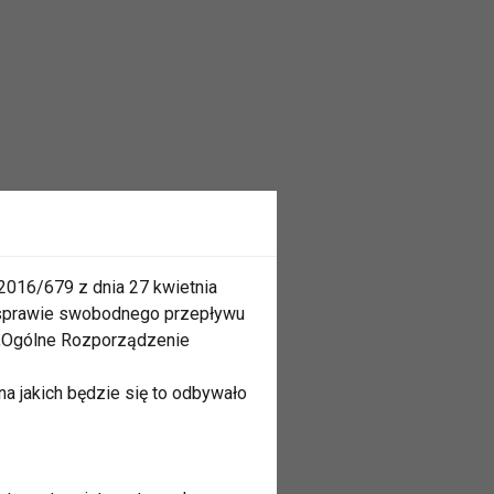
2016/679 z dnia 27 kwietnia
 sprawie swobodnego przepływu
 „Ogólne Rozporządzenie
a jakich będzie się to odbywało