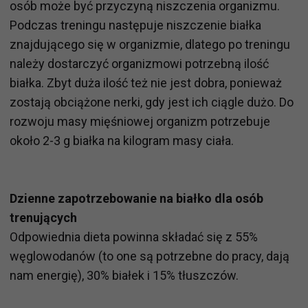
osób może być przyczyną niszczenia organizmu.
Podczas treningu następuje niszczenie białka
znajdującego się w organizmie, dlatego po treningu
należy dostarczyć organizmowi potrzebną ilość
białka. Zbyt duża ilość też nie jest dobra, ponieważ
zostają obciążone nerki, gdy jest ich ciągle dużo. Do
rozwoju masy mięśniowej organizm potrzebuje
około 2-3 g białka na kilogram masy ciała.
Dzienne zapotrzebowanie na białko dla osób
trenujących
Odpowiednia dieta powinna składać się z 55%
węglowodanów (to one są potrzebne do pracy, dają
nam energię), 30% białek i 15% tłuszczów.