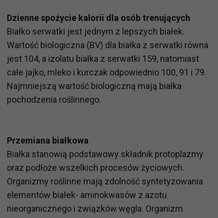
Dzienne spożycie kalorii dla osób trenujących
Białko serwatki jest jednym z lepszych białek.
Wartość biologiczna (BV) dla białka z serwatki równa
jest 104, a izolatu białka z serwatki 159, natomiast
całe jajko, mleko i kurczak odpowiednio 100, 91 i 79.
Najmniejszą wartość biologiczną mają białka
pochodzenia roślinnego.
Przemiana białkowa
Białka stanowią podstawowy składnik protoplazmy
oraz podłoże wszelkich procesów życiowych.
Organizmy roślinne mają zdolność syntetyzowania
elementów białek- aminokwasów z azotu
nieorganicznego i związków węgla. Organizm