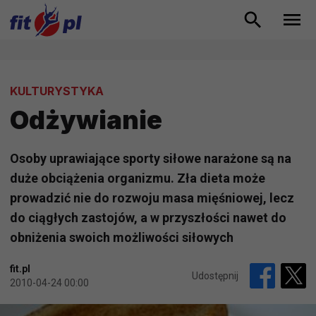
KULTURYSTYKA
Odżywianie
Osoby uprawiające sporty siłowe narażone są na
duże obciążenia organizmu. Zła dieta może
prowadzić nie do rozwoju masa mięśniowej, lecz
do ciągłych zastojów, a w przyszłości nawet do
obniżenia swoich możliwości siłowych
fit.pl
Udostępnij
2010-04-24 00:00