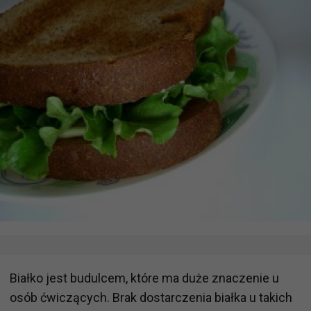
Białko jest budulcem, które ma duże znaczenie u
osób ćwiczących. Brak dostarczenia białka u takich