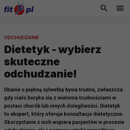
ODCHUDZANIE
Dietetyk - wybierz
skuteczne
odchudzanie!
Dbanie o piękną sylwetkę bywa trudne, zwłaszcza
gdy ciało boryka się z wieloma trudnościami w
postaci chorób lub innych dolegliwości. Dietetyk
to ekspert, który oferuje konsultacje dietetyczne.
Skorzystanie z nich wspiera pacjentów w procesie