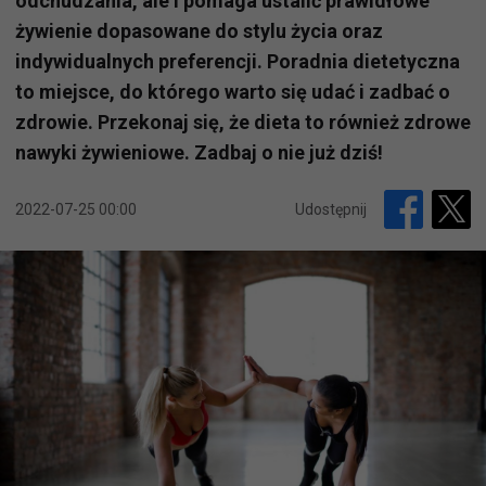
odchudzania, ale i pomaga ustalić prawidłowe
żywienie dopasowane do stylu życia oraz
indywidualnych preferencji. Poradnia dietetyczna
to miejsce, do którego warto się udać i zadbać o
zdrowie. Przekonaj się, że dieta to również zdrowe
nawyki żywieniowe. Zadbaj o nie już dziś!
2022-07-25 00:00
Udostępnij