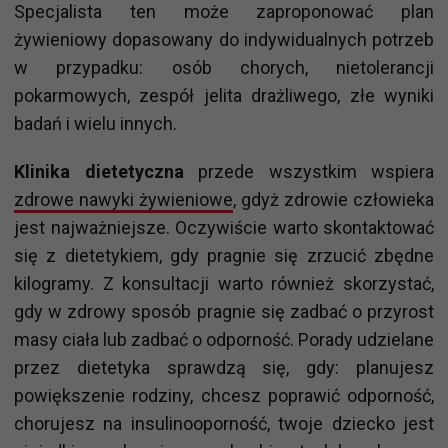
Specjalista ten może zaproponować plan
żywieniowy dopasowany do indywidualnych potrzeb
w przypadku: osób chorych, nietolerancji
pokarmowych, zespół jelita drażliwego, złe wyniki
badań i wielu innych.
Klinika dietetyczna
przede wszystkim wspiera
zdrowe nawyki żywieniowe
, gdyż zdrowie człowieka
jest najważniejsze. Oczywiście warto skontaktować
się z dietetykiem, gdy pragnie się zrzucić zbędne
kilogramy. Z konsultacji warto również skorzystać,
gdy w zdrowy sposób pragnie się zadbać o przyrost
masy ciała lub zadbać o odporność. Porady udzielane
przez dietetyka sprawdzą się, gdy: planujesz
powiększenie rodziny, chcesz poprawić odporność,
chorujesz na insulinooporność, twoje dziecko jest