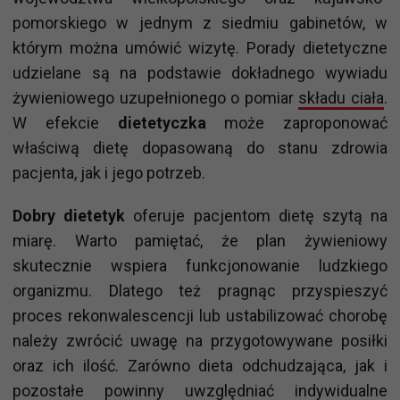
pomorskiego w jednym z siedmiu gabinetów, w
którym można umówić wizytę. Porady dietetyczne
udzielane są na podstawie dokładnego wywiadu
żywieniowego uzupełnionego o pomiar
składu ciała
.
W efekcie
dietetyczka
może zaproponować
właściwą dietę dopasowaną do stanu zdrowia
pacjenta, jak i jego potrzeb.
Dobry dietetyk
oferuje pacjentom dietę szytą na
miarę. Warto pamiętać, że plan żywieniowy
skutecznie wspiera funkcjonowanie ludzkiego
organizmu. Dlatego też pragnąc przyspieszyć
proces rekonwalescencji lub ustabilizować chorobę
należy zwrócić uwagę na przygotowywane posiłki
oraz ich ilość. Zarówno dieta odchudzająca, jak i
pozostałe powinny uwzględniać indywidualne