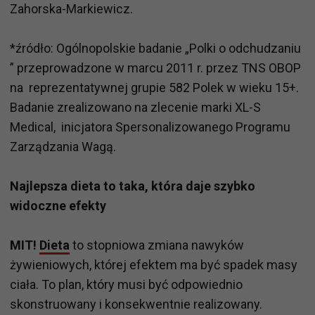
Zahorska-Markiewicz.
*źródło: Ogólnopolskie badanie „Polki o odchudzaniu
” przeprowadzone w marcu 2011 r. przez TNS OBOP
na reprezentatywnej grupie 582 Polek w wieku 15+.
Badanie zrealizowano na zlecenie marki XL-S
Medical, inicjatora Spersonalizowanego Programu
Zarządzania Wagą.
Najlepsza dieta to taka, która daje szybko
widoczne efekty
MIT!
Dieta
to stopniowa zmiana nawyków
żywieniowych, której efektem ma być spadek masy
ciała. To plan, który musi być odpowiednio
skonstruowany i konsekwentnie realizowany.