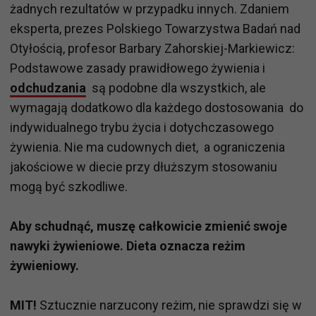
żadnych rezultatów w przypadku innych. Zdaniem
eksperta, prezes Polskiego Towarzystwa Badań nad
Otyłością, profesor Barbary Zahorskiej-Markiewicz:
Podstawowe zasady prawidłowego żywienia i
odchudzania
są podobne dla wszystkich, ale
wymagają dodatkowo dla każdego dostosowania do
indywidualnego trybu życia i dotychczasowego
żywienia. Nie ma cudownych diet, a ograniczenia
jakościowe w diecie przy dłuższym stosowaniu
mogą być szkodliwe.
Aby schudnąć, muszę całkowicie zmienić swoje
nawyki żywieniowe. Dieta oznacza reżim
żywieniowy.
MIT!
Sztucznie narzucony reżim, nie sprawdzi się w