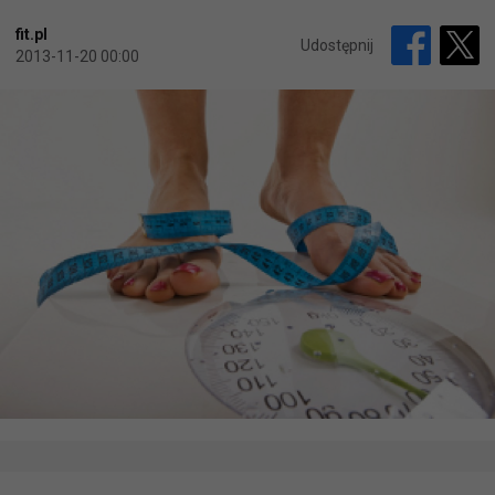
fit.pl
Udostępnij
2013-11-20 00:00