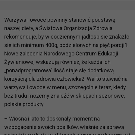
Warzywa i owoce powinny stanowić podstawę
naszej diety, a Światowa Organizacja Zdrowia
rekomenduje, by w codziennym jadłospisie znalazło
się ich minimum 400g, podzielonych na pięć porcji1.
Nowe zalecenia Narodowego Centrum Edukacji
Żywieniowej wskazują również, że każda ich
„ponadprogramowa” ilość staje się dodatkową
korzyścią dla zdrowia człowieka2. Warto stawiać na
warzywa i owoce w menu, szczególnie teraz, kiedy
bez trudu możemy znaleźć w sklepach sezonowe,
polskie produkty.
– Wiosna i lato to doskonały moment na
wzbogacenie swoich posiłków, właśnie za sprawą