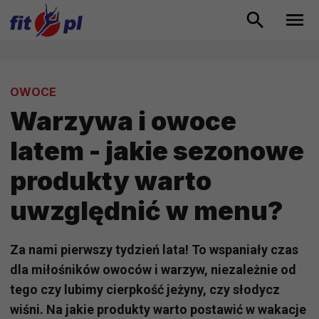
OWOCE
Warzywa i owoce
latem - jakie sezonowe
produkty warto
uwzględnić w menu?
Za nami pierwszy tydzień lata! To wspaniały czas
dla miłośników owoców i warzyw, niezależnie od
tego czy lubimy cierpkość jeżyny, czy słodycz
wiśni. Na jakie produkty warto postawić w wakacje