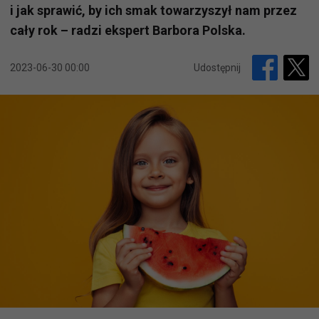
i jak sprawić, by ich smak towarzyszył nam przez
cały rok – radzi ekspert Barbora Polska.
2023-06-30 00:00
Udostępnij