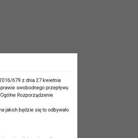
2016/679 z dnia 27 kwietnia
 sprawie swobodnego przepływu
 „Ogólne Rozporządzenie
a jakich będzie się to odbywało