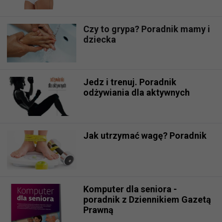
Czy to grypa? Poradnik mamy i
dziecka
Jedz i trenuj. Poradnik
odżywiania dla aktywnych
Jak utrzymać wagę? Poradnik
Komputer dla seniora -
poradnik z Dziennikiem Gazetą
Prawną