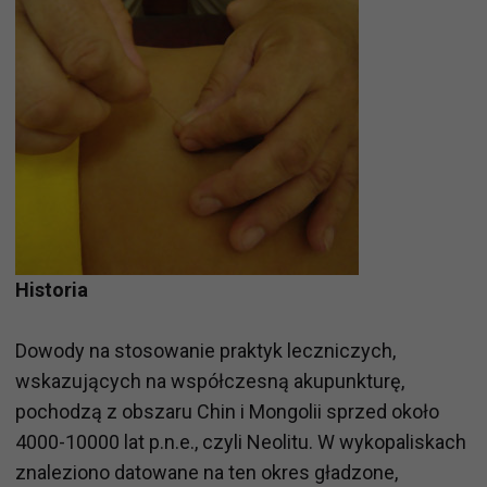
Historia
Dowody na stosowanie praktyk leczniczych,
wskazujących na współczesną akupunkturę,
pochodzą z obszaru Chin i Mongolii sprzed około
4000-10000 lat p.n.e., czyli Neolitu. W wykopaliskach
znaleziono datowane na ten okres gładzone,