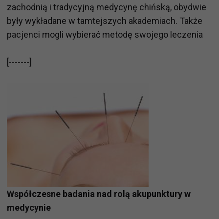
zachodnią i tradycyjną medycynę chińską, obydwie
były wykładane w tamtejszych akademiach. Także
pacjenci mogli wybierać metodę swojego leczenia
[-------]
Współczesne badania nad rolą akupunktury w
medycynie