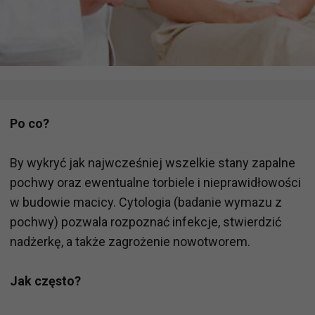
Po co?
By wykryć jak najwcześniej wszelkie stany zapalne
pochwy oraz ewentualne torbiele i nieprawidłowości
w budowie macicy. Cytologia (badanie wymazu z
pochwy) pozwala rozpoznać infekcje, stwierdzić
nadżerkę, a także zagrożenie nowotworem.
Jak często?