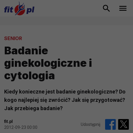
SENIOR
Badanie
ginekologiczne i
cytologia
Kiedy konieczne jest badanie ginekologiczne? Do
kogo najlepiej się zwrócić? Jak się przygotować?
Jak przebiega badanie?
fit.pl
Udostępnij
2012-09-23 00:00