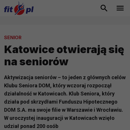
SENIOR
Katowice otwierają się
na seniorów
Aktywizacja seniorów – to jeden z głównych celów
Klubu Seniora DOM, który wczoraj rozpoczął
działalność w Katowicach. Klub Seniora, który
działa pod skrzydłami Funduszu Hipotecznego
DOM S.A. ma swoje filie w Warszawie i Wrocławiu.
W uroczystej inauguracji w Katowicach wzięło
udział ponad 200 osób