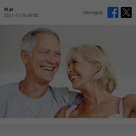
fit.pl
Udostępnij
2011-11-16 00:00