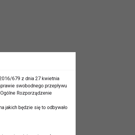
2016/679 z dnia 27 kwietnia
 sprawie swobodnego przepływu
 „Ogólne Rozporządzenie
a jakich będzie się to odbywało