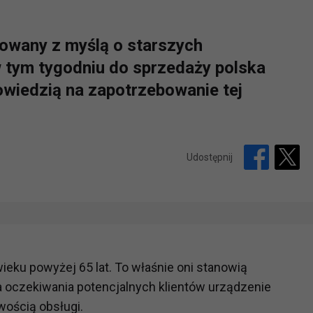
owany z myślą o starszych
 tym tygodniu do sprzedaży polska
wiedzią na zapotrzebowanie tej
Udostępnij
ieku powyżej 65 lat. To właśnie oni stanowią
 oczekiwania potencjalnych klientów urządzenie
wością obsługi.