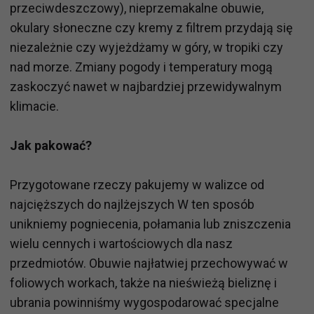
przeciwdeszczowy), nieprzemakalne obuwie,
okulary słoneczne czy kremy z filtrem przydają się
niezależnie czy wyjeżdżamy w góry, w tropiki czy
nad morze. Zmiany pogody i temperatury mogą
zaskoczyć nawet w najbardziej przewidywalnym
klimacie.
Jak pakować?
Przygotowane rzeczy pakujemy w walizce od
najcięższych do najlżejszych W ten sposób
unikniemy pogniecenia, połamania lub zniszczenia
wielu cennych i wartościowych dla nasz
przedmiotów. Obuwie najłatwiej przechowywać w
foliowych workach, także na nieświeżą bieliznę i
ubrania powinniśmy wygospodarować specjalne