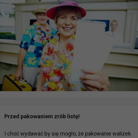
Przed pakowaniem zrób listę!
I choć wydawać by się mogło, że pakowanie walizek