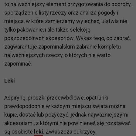
to najważniejszy element przygotowania do podróży,
sporządzenie listy rzeczy oraz analiza pogody i
miejsca, w które zamierzamy wyjechać, ułatwia nie
tylko pakowanie, i ale także selekcję
poszczególnych akcesoriów. Wykaz tego, co zabrać,
zagwarantuje zapominalskim zabranie kompletu
najważniejszych rzeczy, o których nie warto
zapominać.
Leki
Aspirynę, proszki przeciwbólowe, opatrunki,
prawdopodobnie w każdym miejscu świata można
kupić, dostać lub pożyczyć, jednak najważniejszymi
akcesoriami, z którymi nie powinieneś się rozstawać
są osobiste
leki
. Zwłaszcza cukrzycy,