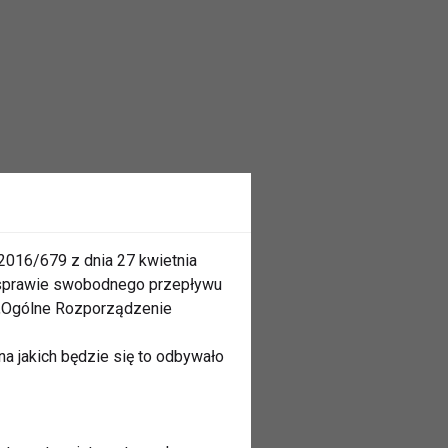
2016/679 z dnia 27 kwietnia
 sprawie swobodnego przepływu
 „Ogólne Rozporządzenie
a jakich będzie się to odbywało