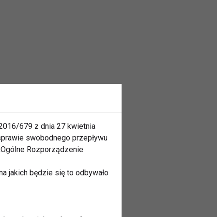
2016/679 z dnia 27 kwietnia
 sprawie swobodnego przepływu
 „Ogólne Rozporządzenie
a jakich będzie się to odbywało