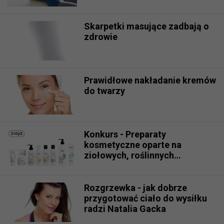
Skarpetki masujące zadbają o
zdrowie
Prawidłowe nakładanie kremów
do twarzy
Konkurs - Preparaty
kosmetyczne oparte na
ziołowych, roślinnych
recepturach
Rozgrzewka - jak dobrze
przygotować ciało do wysiłku
radzi Natalia Gacka