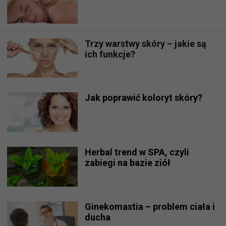
Trzy warstwy skóry – jakie są
ich funkcje?
Jak poprawić koloryt skóry?
Herbal trend w SPA, czyli
zabiegi na bazie ziół
Ginekomastia – problem ciała i
ducha