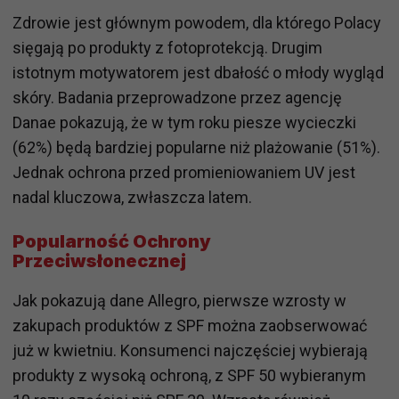
Zdrowie jest głównym powodem, dla którego Polacy
sięgają po produkty z fotoprotekcją. Drugim
istotnym motywatorem jest dbałość o młody wygląd
skóry. Badania przeprowadzone przez agencję
Danae pokazują, że w tym roku piesze wycieczki
(62%) będą bardziej popularne niż plażowanie (51%).
Jednak ochrona przed promieniowaniem UV jest
nadal kluczowa, zwłaszcza latem.
Popularność Ochrony
Przeciwsłonecznej
Jak pokazują dane Allegro, pierwsze wzrosty w
zakupach produktów z SPF można zaobserwować
już w kwietniu. Konsumenci najczęściej wybierają
produkty z wysoką ochroną, z SPF 50 wybieranym