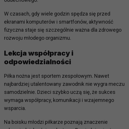
W czasach, gdy wiele godzin spędza się przed
ekranami komputerów i smartfonów, aktywność
fizyczna staje się szczególnie ważna dla zdrowego
rozwoju młodego organizmu.
Lekcja współpracy i
odpowiedzialności
Piłka nożna jest sportem zespołowym. Nawet
najbardziej utalentowany zawodnik nie wygra meczu
samodzielnie. Dzieci szybko uczą się, że sukces
wymaga współpracy, komunikacji i wzajemnego
wsparcia.
Na boisku młodzi piłkarze poznają znaczenie