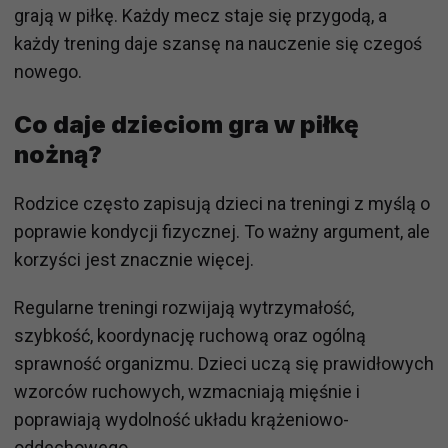
grają w piłkę. Każdy mecz staje się przygodą, a
każdy trening daje szansę na nauczenie się czegoś
nowego.
Co daje dzieciom gra w piłkę
nożną?
Rodzice często zapisują dzieci na treningi z myślą o
poprawie kondycji fizycznej. To ważny argument, ale
korzyści jest znacznie więcej.
Regularne treningi rozwijają wytrzymałość,
szybkość, koordynację ruchową oraz ogólną
sprawność organizmu. Dzieci uczą się prawidłowych
wzorców ruchowych, wzmacniają mięśnie i
poprawiają wydolność układu krążeniowo-
oddechowego.