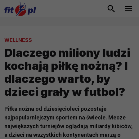
WELLNESS
Dlaczego miliony ludzi
kochają piłkę nożną? I
dlaczego warto, by
dzieci grały w futbol?
Piłka nożna od dziesięcioleci pozostaje
najpopularniejszym sportem na świecie. Mecze
największych turniejów oglądają miliardy kibiców,
a dzieci na wszystkich kontynentach marzą o