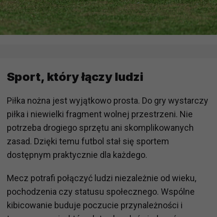
Sport, który łączy ludzi
Piłka nożna jest wyjątkowo prosta. Do gry wystarczy
piłka i niewielki fragment wolnej przestrzeni. Nie
potrzeba drogiego sprzętu ani skomplikowanych
zasad. Dzięki temu futbol stał się sportem
dostępnym praktycznie dla każdego.
Mecz potrafi połączyć ludzi niezależnie od wieku,
pochodzenia czy statusu społecznego. Wspólne
kibicowanie buduje poczucie przynależności i