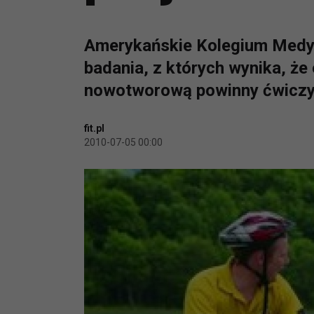
Amerykańskie Kolegium Medy
badania, z których wynika, że 
nowotworową powinny ćwiczy
fit.pl
2010-07-05 00:00