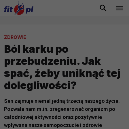
ZDROWIE
Ból karku po
przebudzeniu. Jak
spać, żeby uniknąć tej
dolegliwości?
Sen zajmuje niemal jedną trzecią naszego życia.
Pozwala nam m.in. zregenerować organizm po
całodniowej aktywności oraz pozytywnie
wpływana nasze samopoczucie i zdrowie