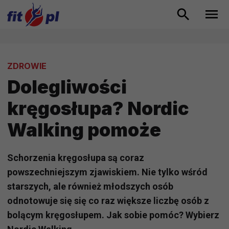
ZDROWIE
Dolegliwości
kręgosłupa? Nordic
Walking pomoże
Schorzenia kręgosłupa są coraz
powszechniejszym zjawiskiem. Nie tylko wśród
starszych, ale również młodszych osób
odnotowuje się się co raz większe liczbę osób z
bolącym kręgosłupem. Jak sobie pomóc? Wybierz